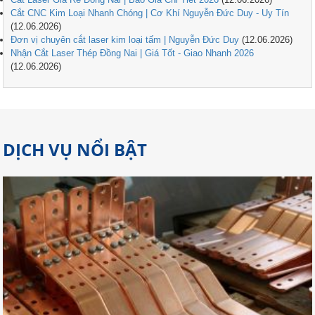
Cắt CNC Kim Loại Nhanh Chóng | Cơ Khí Nguyễn Đức Duy - Uy Tín
(12.06.2026)
Đơn vị chuyên cắt laser kim loại tấm | Nguyễn Đức Duy
(12.06.2026)
Nhận Cắt Laser Thép Đồng Nai | Giá Tốt - Giao Nhanh 2026
(12.06.2026)
DỊCH VỤ NỔI BẬT