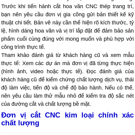
Trước khi tiến hành cắt hoa văn CNC thép trang trí,
bạn nên yêu cầu đơn vị gia công gửi bản thiết kế kỹ
thuật chi tiết. Bản vẽ này cần thể hiện rõ kích thước, tỷ
lệ, hình dáng hoa văn và vị trí lắp đặt để đảm bảo sản
phẩm cuối cùng đúng với mong muốn và phù hợp với
công trình thực tế.
Tham khảo đánh giá từ khách hàng cũ và xem mẫu
thực tế: Xem các dự án mà đơn vị đã từng thực hiện
(hình ảnh, video hoặc thực tế). Đọc đánh giá của
khách hàng cũ để kiểm chứng chất lượng dịch vụ, thái
độ làm việc, tiến độ và chế độ bảo hành. Nếu có thể,
nên yêu cầu làm thử mẫu nhỏ để kiểm tra độ sắc nét
của đường cắt và chất lượng bề mặt.
Đơn vị cắt CNC kim loại chính xác
chất lượng