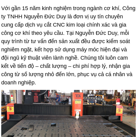
Với gần 15 năm kinh nghiệm trong ngành cơ khí, Công
ty TNHH Nguyễn Đức Duy là đơn vị uy tín chuyên
cung cấp dịch vụ cắt CNC kim loại chính xác và gia
công cơ khí theo yêu cầu. Tại Nguyễn Đức Duy, mỗi
quy trình từ tư vấn đến sản xuất đều được kiểm soát
nghiêm ngặt, kết hợp sử dụng máy móc hiện đại và
đội ngũ kỹ thuật viên lành nghề. Chúng tôi luôn cam
kết về tiến độ – chất lượng – chi phí hợp lý, nhận gia
công từ số lượng nhỏ đến lớn, phục vụ cả cá nhân và
doanh nghiệp.