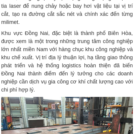
tia laser để nung chảy hoặc bay hơi vật liệu tại vị trí
cắt, tạo ra đường cắt sắc nét và chính xác đến từng
milimet.
Khu vực Đồng Nai, đặc biệt là thành phố Biên Hòa,
được xem là một trong những trung tâm công nghiệp
lớn nhất miền Nam với hàng chục khu công nghiệp và
khu chế xuất. Vị trí địa lý thuận lợi, hạ tầng giao thông
phát triển và hệ thống logistics hoàn thiện đã biến
Đồng Nai thành điểm đến lý tưởng cho các doanh
nghiệp cần dịch vụ gia công cơ khí chất lượng cao với
chi phí hợp lý.