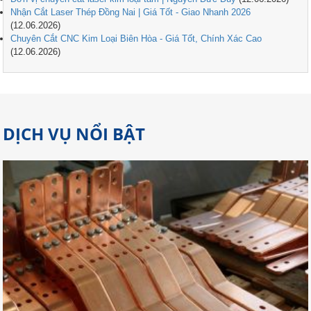
Nhận Cắt Laser Thép Đồng Nai | Giá Tốt - Giao Nhanh 2026
(12.06.2026)
Chuyên Cắt CNC Kim Loại Biên Hòa - Giá Tốt, Chính Xác Cao
(12.06.2026)
DỊCH VỤ NỔI BẬT