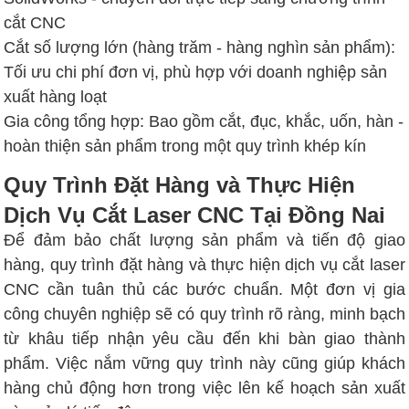
cắt CNC
Cắt số lượng lớn (hàng trăm - hàng nghìn sản phẩm):
Tối ưu chi phí đơn vị, phù hợp với doanh nghiệp sản
xuất hàng loạt
Gia công tổng hợp: Bao gồm cắt, đục, khắc, uốn, hàn -
hoàn thiện sản phẩm trong một quy trình khép kín
Quy Trình Đặt Hàng và Thực Hiện
Dịch Vụ Cắt Laser CNC Tại Đồng Nai
Để đảm bảo chất lượng sản phẩm và tiến độ giao
hàng, quy trình đặt hàng và thực hiện dịch vụ cắt laser
CNC cần tuân thủ các bước chuẩn. Một đơn vị gia
công chuyên nghiệp sẽ có quy trình rõ ràng, minh bạch
từ khâu tiếp nhận yêu cầu đến khi bàn giao thành
phẩm. Việc nắm vững quy trình này cũng giúp khách
hàng chủ động hơn trong việc lên kế hoạch sản xuất