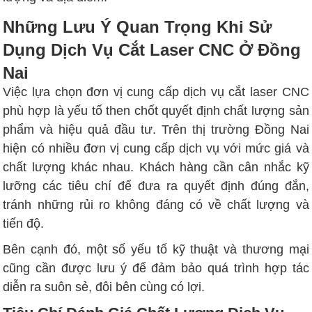
Những Lưu Ý Quan Trọng Khi Sử
Dụng Dịch Vụ Cắt Laser CNC Ở Đồng
Nai
Việc lựa chọn đơn vị cung cấp dịch vụ cắt laser CNC
phù hợp là yếu tố then chốt quyết định chất lượng sản
phẩm và hiệu quả đầu tư. Trên thị trường Đồng Nai
hiện có nhiều đơn vị cung cấp dịch vụ với mức giá và
chất lượng khác nhau. Khách hàng cần cân nhắc kỹ
lưỡng các tiêu chí để đưa ra quyết định đúng đắn,
tránh những rủi ro không đáng có về chất lượng và
tiến độ.
Bên cạnh đó, một số yếu tố kỹ thuật và thương mại
cũng cần được lưu ý để đảm bảo quá trình hợp tác
diễn ra suôn sẻ, đôi bên cùng có lợi.