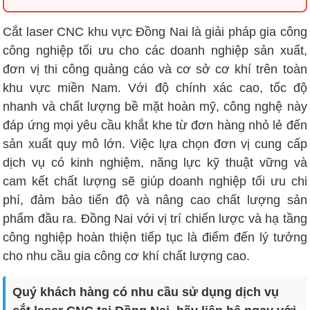
Cắt laser CNC khu vực Đồng Nai là giải pháp gia công
công nghiệp tối ưu cho các doanh nghiệp sản xuất,
đơn vị thi công quảng cáo và cơ sở cơ khí trên toàn
khu vực miền Nam. Với độ chính xác cao, tốc độ
nhanh và chất lượng bề mặt hoàn mỹ, công nghệ này
đáp ứng mọi yêu cầu khắt khe từ đơn hàng nhỏ lẻ đến
sản xuất quy mô lớn. Việc lựa chọn đơn vị cung cấp
dịch vụ có kinh nghiệm, năng lực kỹ thuật vững và
cam kết chất lượng sẽ giúp doanh nghiệp tối ưu chi
phí, đảm bảo tiến độ và nâng cao chất lượng sản
phẩm đầu ra. Đồng Nai với vị trí chiến lược và hạ tầng
công nghiệp hoàn thiện tiếp tục là điểm đến lý tưởng
cho nhu cầu gia công cơ khí chất lượng cao.
Quý khách hàng có nhu cầu sử dụng dịch vụ