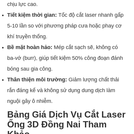
chịu lực cao.
Tiết kiệm thời gian:
Tốc độ cắt laser nhanh gấp
5-10 lần so với phương pháp cưa hoặc phay cơ
khí truyền thống.
Bề mặt hoàn hảo:
Mép cắt sạch sẽ, không có
ba-vớ (burr), giúp tiết kiệm 50% công đoạn đánh
bóng sau gia công.
Thân thiện môi trường:
Giảm lượng chất thải
rắn đáng kể và không sử dụng dung dịch làm
nguội gây ô nhiễm.
Bảng Giá Dịch Vụ Cắt Laser
Ống 3D Đồng Nai Tham