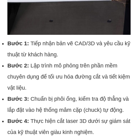
Bước 1:
Tiếp nhận bản vẽ CAD/3D và yêu cầu kỹ
thuật từ khách hàng.
Bước 2:
Lập trình mô phỏng trên phần mềm
chuyên dụng để tối ưu hóa đường cắt và tiết kiệm
vật liệu.
Bước 3:
Chuẩn bị phôi ống, kiểm tra độ thẳng và
lắp đặt vào hệ thống mâm cặp (chuck) tự động.
Bước 4:
Thực hiện cắt laser 3D dưới sự giám sát
của kỹ thuật viên giàu kinh nghiệm.