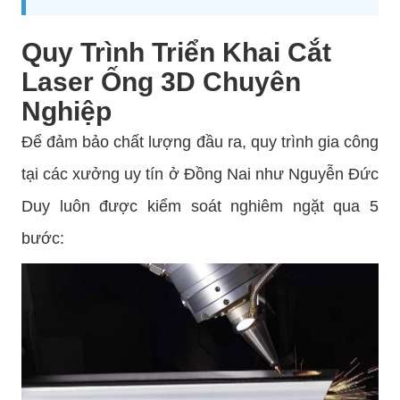
Quy Trình Triển Khai Cắt
Laser Ống 3D Chuyên
Nghiệp
Để đảm bảo chất lượng đầu ra, quy trình gia công
tại các xưởng uy tín ở Đồng Nai như Nguyễn Đức
Duy luôn được kiểm soát nghiêm ngặt qua 5
bước: