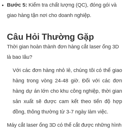
Bước 5:
Kiểm tra chất lượng (QC), đóng gói và
giao hàng tận nơi cho doanh nghiệp.
Câu Hỏi Thường Gặp
Thời gian hoàn thành đơn hàng cắt laser ống 3D
là bao lâu?
Với các đơn hàng nhỏ lẻ, chúng tôi có thể giao
hàng trong vòng 24-48 giờ. Đối với các đơn
hàng dự án lớn cho khu công nghiệp, thời gian
sản xuất sẽ được cam kết theo tiến độ hợp
đồng, thông thường từ 3-7 ngày làm việc.
Máy cắt laser ống 3D có thể cắt được những hình