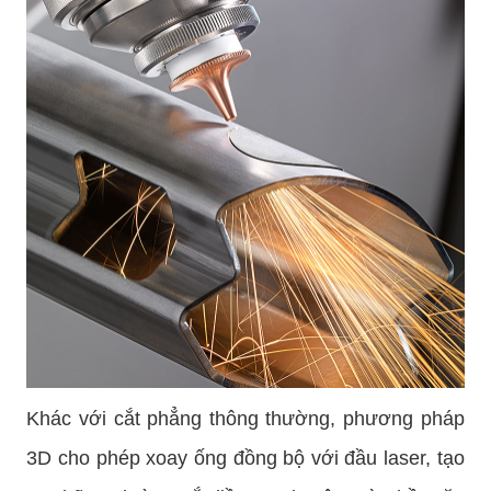
Khác với cắt phẳng thông thường, phương pháp
3D cho phép xoay ống đồng bộ với đầu laser, tạo