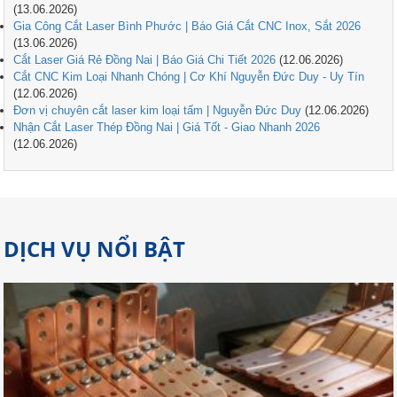
(13.06.2026)
Gia Công Cắt Laser Bình Phước | Báo Giá Cắt CNC Inox, Sắt 2026
(13.06.2026)
Cắt Laser Giá Rẻ Đồng Nai | Báo Giá Chi Tiết 2026
(12.06.2026)
Cắt CNC Kim Loại Nhanh Chóng | Cơ Khí Nguyễn Đức Duy - Uy Tín
(12.06.2026)
Đơn vị chuyên cắt laser kim loại tấm | Nguyễn Đức Duy
(12.06.2026)
Nhận Cắt Laser Thép Đồng Nai | Giá Tốt - Giao Nhanh 2026
(12.06.2026)
DỊCH VỤ NỔI BẬT