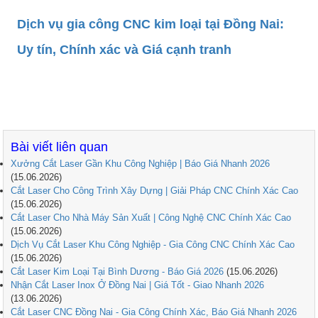
Dịch vụ gia công CNC kim loại tại Đồng Nai:
Uy tín, Chính xác và Giá cạnh tranh
Bài viết liên quan
Xưởng Cắt Laser Gần Khu Công Nghiệp | Báo Giá Nhanh 2026
(15.06.2026)
Cắt Laser Cho Công Trình Xây Dựng | Giải Pháp CNC Chính Xác Cao
(15.06.2026)
Cắt Laser Cho Nhà Máy Sản Xuất | Công Nghệ CNC Chính Xác Cao
(15.06.2026)
Dịch Vụ Cắt Laser Khu Công Nghiệp - Gia Công CNC Chính Xác Cao
(15.06.2026)
Cắt Laser Kim Loại Tại Bình Dương - Báo Giá 2026
(15.06.2026)
Nhận Cắt Laser Inox Ở Đồng Nai | Giá Tốt - Giao Nhanh 2026
(13.06.2026)
Cắt Laser CNC Đồng Nai - Gia Công Chính Xác, Báo Giá Nhanh 2026