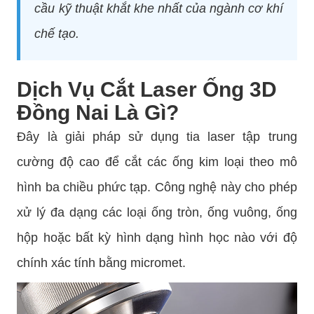
cầu kỹ thuật khắt khe nhất của ngành cơ khí
chế tạo.
Dịch Vụ Cắt Laser Ống 3D
Đồng Nai Là Gì?
Đây là giải pháp sử dụng tia laser tập trung
cường độ cao để cắt các ống kim loại theo mô
hình ba chiều phức tạp. Công nghệ này cho phép
xử lý đa dạng các loại ống tròn, ống vuông, ống
hộp hoặc bất kỳ hình dạng hình học nào với độ
chính xác tính bằng micromet.