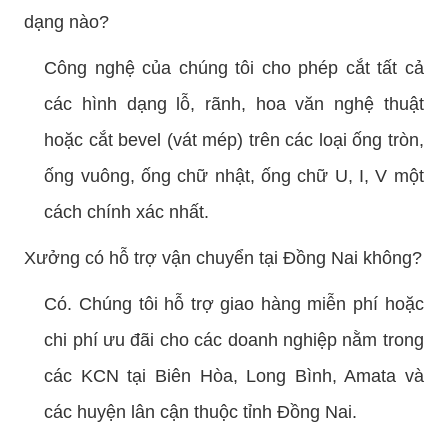
dạng nào?
Công nghệ của chúng tôi cho phép cắt tất cả
các hình dạng lỗ, rãnh, hoa văn nghệ thuật
hoặc cắt bevel (vát mép) trên các loại ống tròn,
ống vuông, ống chữ nhật, ống chữ U, I, V một
cách chính xác nhất.
Xưởng có hỗ trợ vận chuyển tại Đồng Nai không?
Có. Chúng tôi hỗ trợ giao hàng miễn phí hoặc
chi phí ưu đãi cho các doanh nghiệp nằm trong
các KCN tại Biên Hòa, Long Bình, Amata và
các huyện lân cận thuộc tỉnh Đồng Nai.