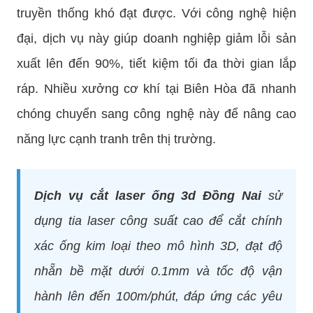
truyền thống khó đạt được. Với công nghệ hiện
đại, dịch vụ này giúp doanh nghiệp giảm lỗi sản
xuất lên đến 90%, tiết kiệm tối đa thời gian lắp
ráp. Nhiều xưởng cơ khí tại Biên Hòa đã nhanh
chóng chuyển sang công nghệ này để nâng cao
năng lực cạnh tranh trên thị trường.
Dịch vụ cắt laser ống 3d Đồng Nai
sử
dụng tia laser công suất cao để cắt chính
xác ống kim loại theo mô hình 3D, đạt độ
nhẵn bề mặt dưới 0.1mm và tốc độ vận
hành lên đến 100m/phút, đáp ứng các yêu