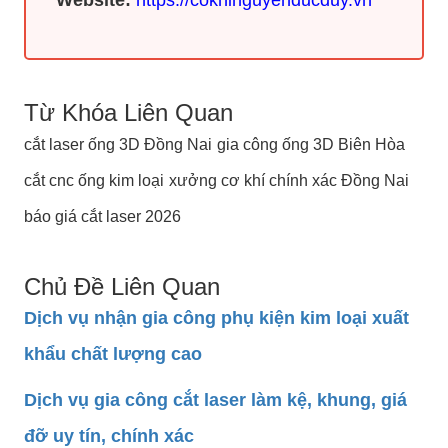
Từ Khóa Liên Quan
cắt laser ống 3D Đồng Nai
gia công ống 3D Biên Hòa
cắt cnc ống kim loại
xưởng cơ khí chính xác Đồng Nai
báo giá cắt laser 2026
Chủ Đề Liên Quan
Dịch vụ nhận gia công phụ kiện kim loại xuất
khẩu chất lượng cao
Dịch vụ gia công cắt laser làm kệ, khung, giá
đỡ uy tín, chính xác