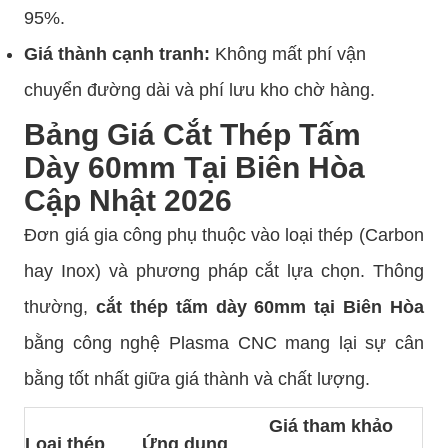
95%.
Giá thành cạnh tranh:
Không mất phí vận
chuyển đường dài và phí lưu kho chờ hàng.
Bảng Giá Cắt Thép Tấm
Dày 60mm Tại Biên Hòa
Cập Nhật 2026
Đơn giá gia công phụ thuộc vào loại thép (Carbon
hay Inox) và phương pháp cắt lựa chọn. Thông
thường,
cắt thép tấm dày 60mm tại Biên Hòa
bằng công nghệ Plasma CNC mang lại sự cân
bằng tốt nhất giữa giá thành và chất lượng.
Giá tham khảo
Loại thép
Ứng dụng