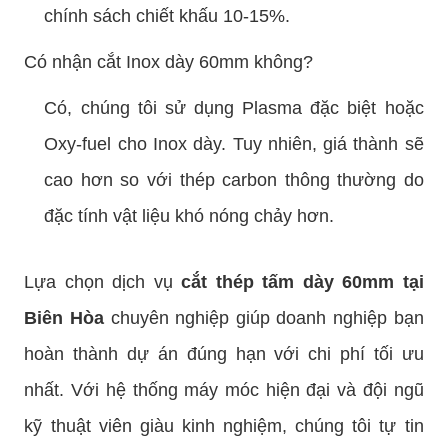
chính sách chiết khấu 10-15%.
Có nhận cắt Inox dày 60mm không?
Có, chúng tôi sử dụng Plasma đặc biệt hoặc
Oxy-fuel cho Inox dày. Tuy nhiên, giá thành sẽ
cao hơn so với thép carbon thông thường do
đặc tính vật liệu khó nóng chảy hơn.
Lựa chọn dịch vụ
cắt thép tấm dày 60mm tại
Biên Hòa
chuyên nghiệp giúp doanh nghiệp bạn
hoàn thành dự án đúng hạn với chi phí tối ưu
nhất. Với hệ thống máy móc hiện đại và đội ngũ
kỹ thuật viên giàu kinh nghiệm, chúng tôi tự tin