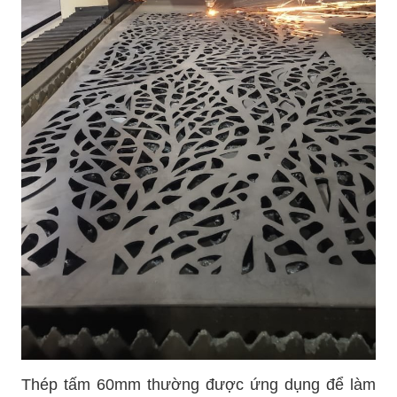
Thép tấm 60mm thường được ứng dụng để làm