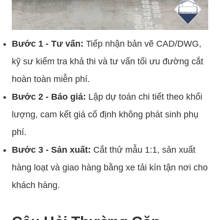
Bước 1 - Tư vấn:
Tiếp nhận bản vẽ CAD/DWG,
kỹ sư kiểm tra khả thi và tư vấn tối ưu đường cắt
hoàn toàn miễn phí.
Bước 2 - Báo giá:
Lập dự toán chi tiết theo khối
lượng, cam kết giá cố định không phát sinh phụ
phí.
Bước 3 - Sản xuất:
Cắt thử mẫu 1:1, sản xuất
hàng loạt và giao hàng bằng xe tải kín tận nơi cho
khách hàng.