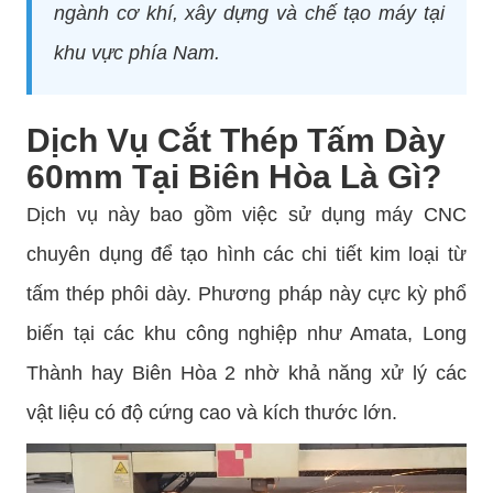
ngành cơ khí, xây dựng và chế tạo máy tại
khu vực phía Nam.
Dịch Vụ Cắt Thép Tấm Dày
60mm Tại Biên Hòa Là Gì?
Dịch vụ này bao gồm việc sử dụng máy CNC
chuyên dụng để tạo hình các chi tiết kim loại từ
tấm thép phôi dày. Phương pháp này cực kỳ phổ
biến tại các khu công nghiệp như Amata, Long
Thành hay Biên Hòa 2 nhờ khả năng xử lý các
vật liệu có độ cứng cao và kích thước lớn.