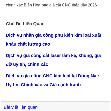
chính xác Biên Hòa
báo giá cắt CNC thép dày 2026
Chủ Đề Liên Quan
Dịch vụ nhận gia công phụ kiện kim loại xuất
khẩu chất lượng cao
Dịch vụ gia công cắt laser làm kệ, khung, giá
đỡ uy tín, chính xác
Dịch vụ gia công CNC kim loại tại Đồng Nai:
Uy tín, Chính xác và Giá cạnh tranh
Bài viết liên quan