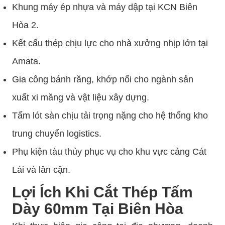
Khung máy ép nhựa và máy dập tại KCN Biên
Hòa 2.
Kết cấu thép chịu lực cho nhà xưởng nhịp lớn tại
Amata.
Gia công bánh răng, khớp nối cho ngành sản
xuất xi măng và vật liệu xây dựng.
Tấm lót sàn chịu tải trọng nặng cho hệ thống kho
trung chuyển logistics.
Phụ kiện tàu thủy phục vụ cho khu vực cảng Cát
Lái và lân cận.
Lợi Ích Khi Cắt Thép Tấm
Dày 60mm Tại Biên Hòa