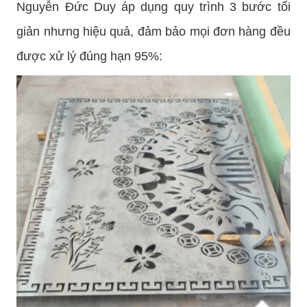
Nguyễn Đức Duy áp dụng quy trình 3 bước tối
giản nhưng hiệu quả, đảm bảo mọi đơn hàng đều
được xử lý đúng hạn 95%: