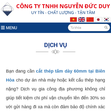
MENU
DỊCH VỤ
Bạn đang cần
cắt thép tấm dày 60mm tại Biên
Hòa
cho dự án nhà máy hoặc kết cấu thép hạng
nặng? Dịch vụ gia công địa phương không chỉ
giúp tiết kiệm chi phí vận chuyển lên đến 30% so
với gửi hàng đi xa mà còn đảm bảo độ chính xác