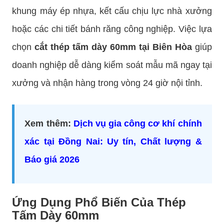
khung máy ép nhựa, kết cấu chịu lực nhà xưởng
hoặc các chi tiết bánh răng công nghiệp. Việc lựa
chọn
cắt thép tấm dày 60mm tại Biên Hòa
giúp
doanh nghiệp dễ dàng kiểm soát mẫu mã ngay tại
xưởng và nhận hàng trong vòng 24 giờ nội tỉnh.
Xem thêm:
Dịch vụ gia công cơ khí chính
xác tại Đồng Nai: Uy tín, Chất lượng &
Báo giá 2026
Ứng Dụng Phổ Biến Của Thép
Tấm Dày 60mm