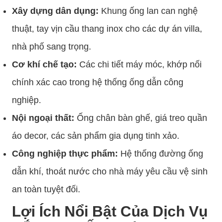
Xây dựng dân dụng:
Khung ống lan can nghệ
thuật, tay vịn cầu thang inox cho các dự án villa,
nhà phố sang trọng.
Cơ khí chế tạo:
Các chi tiết máy móc, khớp nối
chính xác cao trong hệ thống ống dẫn công
nghiệp.
Nội ngoại thất:
Ống chân bàn ghế, giá treo quần
áo decor, các sản phẩm gia dụng tinh xảo.
Công nghiệp thực phẩm:
Hệ thống đường ống
dẫn khí, thoát nước cho nhà máy yêu cầu vệ sinh
an toàn tuyệt đối.
Lợi Ích Nổi Bật Của Dịch Vụ