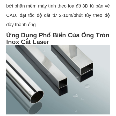
bởi phần mềm máy tính theo tọa độ 3D từ bản vẽ
CAD, đạt tốc độ cắt từ 2-10m/phút tùy theo độ
dày thành ống.
Ứng Dụng Phổ Biến Của Ống Tròn
Inox Cắt Laser