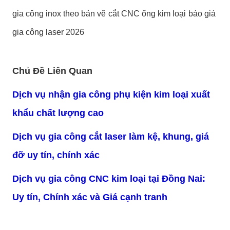
gia công inox theo bản vẽ
cắt CNC ống kim loại
báo giá
gia công laser 2026
Chủ Đề Liên Quan
Dịch vụ nhận gia công phụ kiện kim loại xuất
khẩu chất lượng cao
Dịch vụ gia công cắt laser làm kệ, khung, giá
đỡ uy tín, chính xác
Dịch vụ gia công CNC kim loại tại Đồng Nai:
Uy tín, Chính xác và Giá cạnh tranh