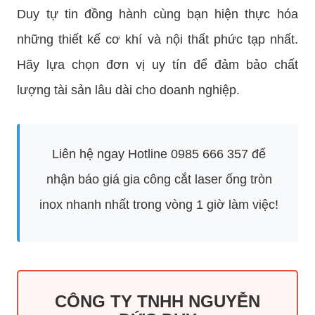
Duy tự tin đồng hành cùng bạn hiện thực hóa
những thiết kế cơ khí và nội thất phức tạp nhất.
Hãy lựa chọn đơn vị uy tín để đảm bảo chất
lượng tài sản lâu dài cho doanh nghiệp.
Liên hệ ngay Hotline 0985 666 357 để
nhận báo giá gia công cắt laser ống tròn
inox nhanh nhất trong vòng 1 giờ làm việc!
CÔNG TY TNHH NGUYỄN