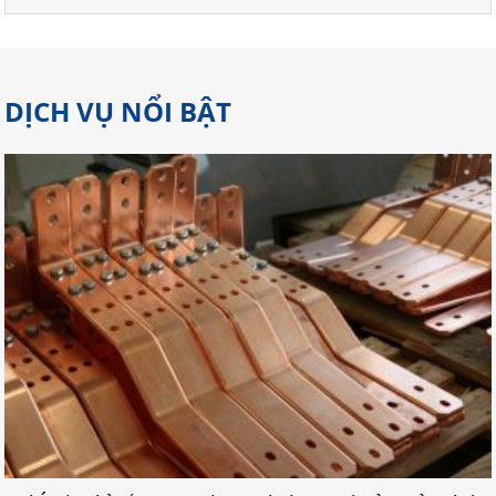
DỊCH VỤ NỔI BẬT