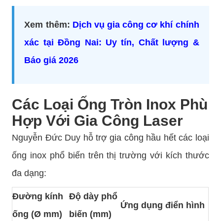
Xem thêm:
Dịch vụ gia công cơ khí chính
xác tại Đồng Nai: Uy tín, Chất lượng &
Báo giá 2026
Các Loại Ống Tròn Inox Phù
Hợp Với Gia Công Laser
Nguyễn Đức Duy hỗ trợ gia công hầu hết các loại
ống inox phổ biến trên thị trường với kích thước
đa dạng:
Đường kính
Độ dày phổ
Ứng dụng điển hình
ống (Ø mm)
biến (mm)