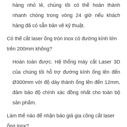
hàng nhỏ lẻ, chúng tôi có thể hoàn thành
nhanh chóng trong vòng 24 giờ nếu khách
hàng đã có sẵn bản vẽ kỹ thuật.
Có thể cắt laser ống tròn inox có đường kính lớn
trên 200mm không?
Hoàn toàn được. Hệ thống máy cắt Laser 3D
của chúng tôi hỗ trợ đường kính ống lên đến
Ø300mm với độ dày thành ống lên đến 12mm,
đảm bảo độ chính xác đồng nhất cho toàn bộ
sản phẩm.
Làm thế nào để nhận báo giá gia công cắt laser
ống inox?