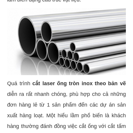
Quá trình
cắt laser ống tròn inox theo bản vẽ
diễn ra rất nhanh chóng, phù hợp cho cả những
đơn hàng lẻ từ 1 sản phẩm đến các dự án sản
xuất hàng loạt. Một hiểu lầm phổ biến là khách
hàng thường đánh đồng việc cắt ống với cắt tấm