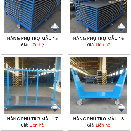
HÀNG PHỤ TRỢ MẪU 15
HÀNG PHỤ TRỢ MẪU 16
Giá:
Liên hệ
Giá:
Liên hệ
HÀNG PHỤ TRỢ MẪU 17
HÀNG PHỤ TRỢ MẪU 18
Giá:
Liên hệ
Giá:
Liên hệ