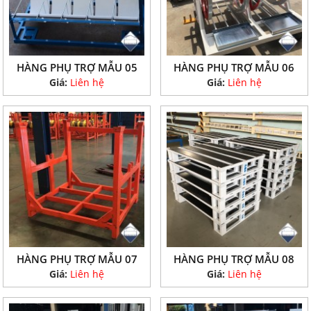
HÀNG PHỤ TRỢ MẪU 05
HÀNG PHỤ TRỢ MẪU 06
Giá:
Liên hệ
Giá:
Liên hệ
HÀNG PHỤ TRỢ MẪU 07
HÀNG PHỤ TRỢ MẪU 08
Giá:
Liên hệ
Giá:
Liên hệ