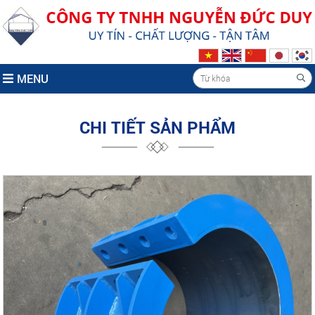
MENU
CHI TIẾT SẢN PHẨM