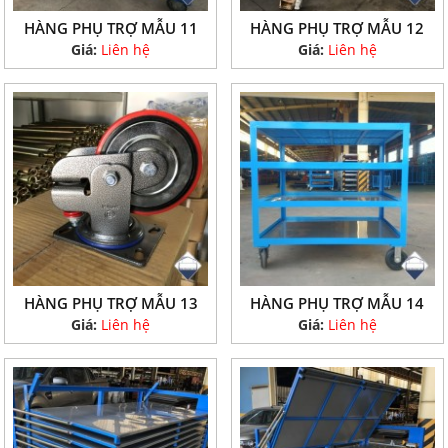
HÀNG PHỤ TRỢ MẪU 11
HÀNG PHỤ TRỢ MẪU 12
Giá:
Liên hệ
Giá:
Liên hệ
HÀNG PHỤ TRỢ MẪU 13
HÀNG PHỤ TRỢ MẪU 14
Giá:
Liên hệ
Giá:
Liên hệ