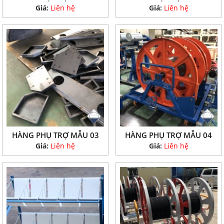
Giá:
Liên hệ
Giá:
Liên hệ
HÀNG PHỤ TRỢ MẪU 03
HÀNG PHỤ TRỢ MẪU 04
Giá:
Liên hệ
Giá:
Liên hệ