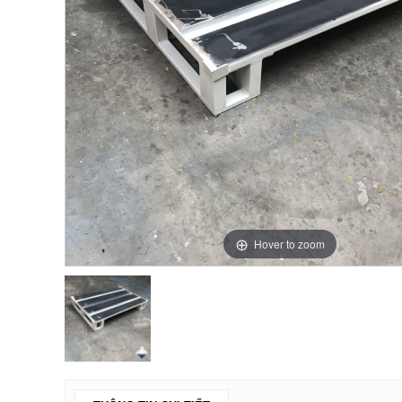
Hover to zoom