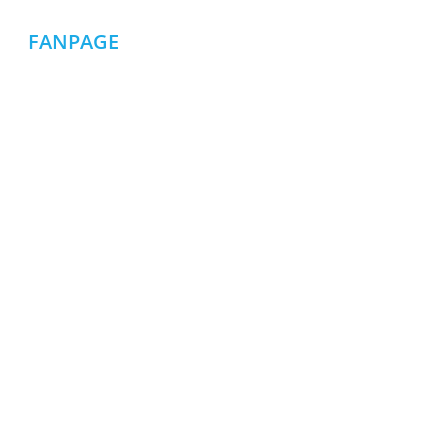
FANPAGE