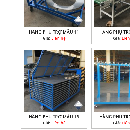
HÀNG PHỤ TRỢ MẪU 11
HÀNG PHỤ TR
Giá:
Liên hệ
Giá:
Liên
HÀNG PHỤ TRỢ MẪU 16
HÀNG PHỤ TR
Giá:
Liên hệ
Giá:
Liên