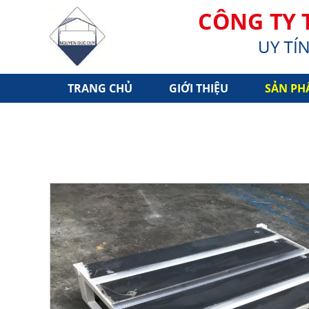
TRANG CHỦ
GIỚI THIỆU
SẢN PH