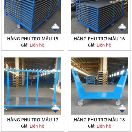
HÀNG PHỤ TRỢ MẪU 15
HÀNG PHỤ TRỢ MẪU 16
Giá:
Liên hệ
Giá:
Liên hệ
HÀNG PHỤ TRỢ MẪU 17
HÀNG PHỤ TRỢ MẪU 18
Giá:
Liên hệ
Giá:
Liên hệ