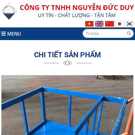
MENU
CHI TIẾT SẢN PHẨM