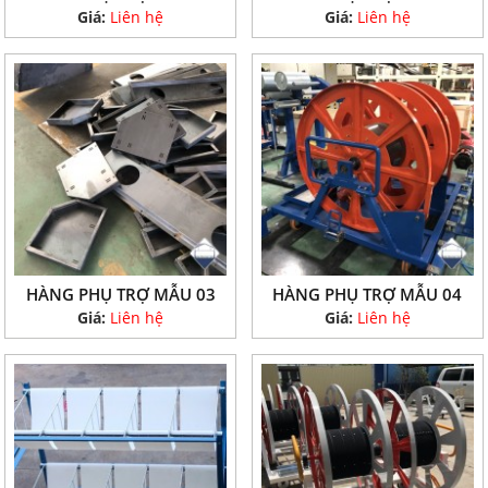
Giá:
Liên hệ
Giá:
Liên hệ
HÀNG PHỤ TRỢ MẪU 03
HÀNG PHỤ TRỢ MẪU 04
Giá:
Liên hệ
Giá:
Liên hệ