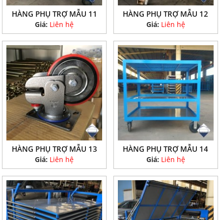
HÀNG PHỤ TRỢ MẪU 11
HÀNG PHỤ TRỢ MẪU 12
Giá:
Liên hệ
Giá:
Liên hệ
HÀNG PHỤ TRỢ MẪU 13
HÀNG PHỤ TRỢ MẪU 14
Giá:
Liên hệ
Giá:
Liên hệ