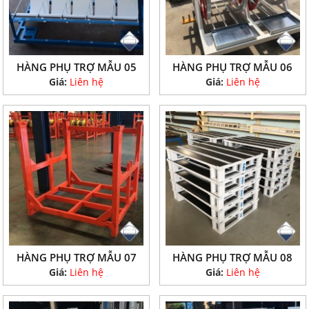
HÀNG PHỤ TRỢ MẪU 05
HÀNG PHỤ TRỢ MẪU 06
Giá:
Liên hệ
Giá:
Liên hệ
HÀNG PHỤ TRỢ MẪU 07
HÀNG PHỤ TRỢ MẪU 08
Giá:
Liên hệ
Giá:
Liên hệ