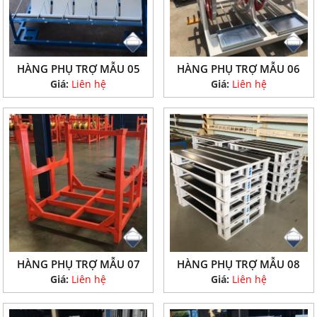
HÀNG PHỤ TRỢ MẪU 05
HÀNG PHỤ TRỢ MẪU 06
Giá:
Liên hệ
Giá:
Liên hệ
HÀNG PHỤ TRỢ MẪU 07
HÀNG PHỤ TRỢ MẪU 08
Giá:
Liên hệ
Giá:
Liên hệ