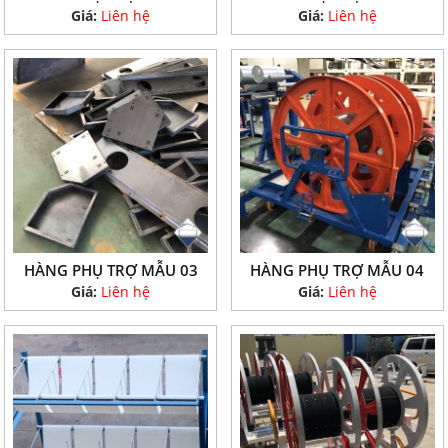
Giá:
Liên hệ
Giá:
Liên hệ
HÀNG PHỤ TRỢ MẪU 03
HÀNG PHỤ TRỢ MẪU 04
Giá:
Liên hệ
Giá:
Liên hệ