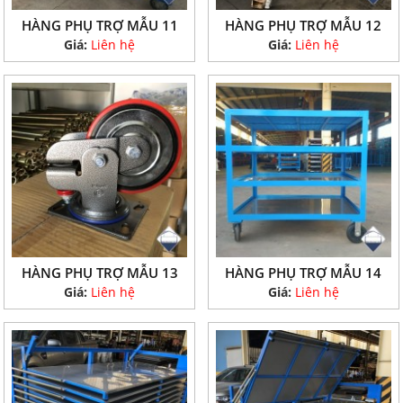
HÀNG PHỤ TRỢ MẪU 11
HÀNG PHỤ TRỢ MẪU 12
Giá:
Liên hệ
Giá:
Liên hệ
HÀNG PHỤ TRỢ MẪU 13
HÀNG PHỤ TRỢ MẪU 14
Giá:
Liên hệ
Giá:
Liên hệ