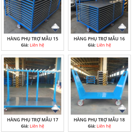
HÀNG PHỤ TRỢ MẪU 15
HÀNG PHỤ TRỢ MẪU 16
Giá:
Liên hệ
Giá:
Liên hệ
HÀNG PHỤ TRỢ MẪU 17
HÀNG PHỤ TRỢ MẪU 18
Giá:
Liên hệ
Giá:
Liên hệ