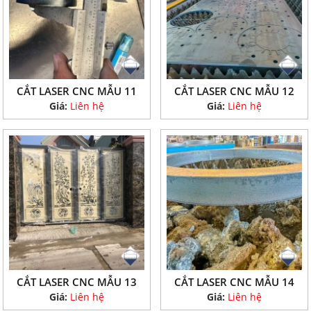
CẮT LASER CNC MẪU 11
CẮT LASER CNC MẪU 12
Giá:
Liên hệ
Giá:
Liên hệ
CẮT LASER CNC MẪU 13
CẮT LASER CNC MẪU 14
Giá:
Liên hệ
Giá:
Liên hệ