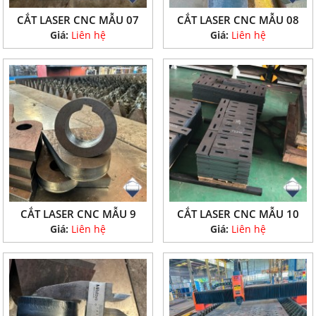
CẮT LASER CNC MẪU 07
CẮT LASER CNC MẪU 08
Giá:
Liên hệ
Giá:
Liên hệ
CẮT LASER CNC MẪU 9
CẮT LASER CNC MẪU 10
Giá:
Liên hệ
Giá:
Liên hệ