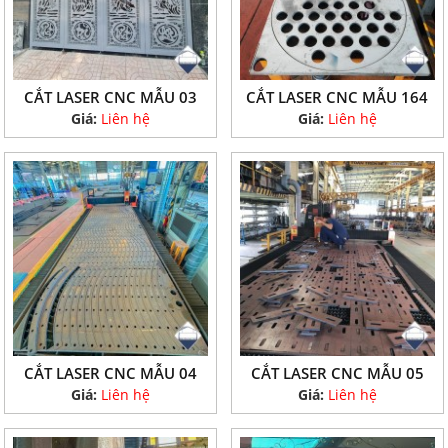
CẮT LASER CNC MẪU 03
CẮT LASER CNC MẪU 164
Giá:
Liên hệ
Giá:
Liên hệ
CẮT LASER CNC MẪU 04
CẮT LASER CNC MẪU 05
Giá:
Liên hệ
Giá:
Liên hệ