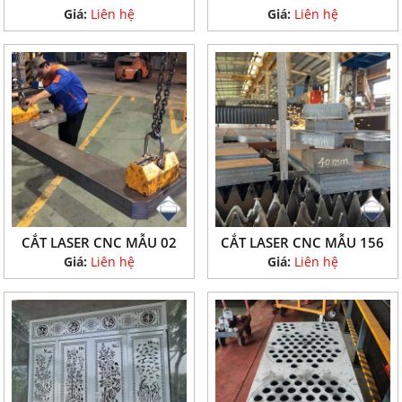
Giá:
Liên hệ
Giá:
Liên hệ
CẮT LASER CNC MẪU 02
CẮT LASER CNC MẪU 156
Giá:
Liên hệ
Giá:
Liên hệ