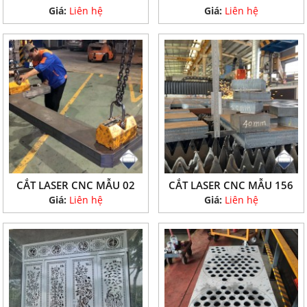
Giá:
Liên hệ
Giá:
Liên hệ
CẮT LASER CNC MẪU 02
CẮT LASER CNC MẪU 156
Giá:
Liên hệ
Giá:
Liên hệ