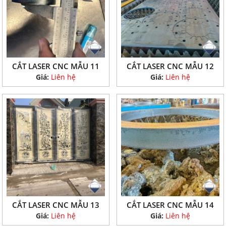
CẮT LASER CNC MẪU 11
CẮT LASER CNC MẪU 12
Giá:
Liên hệ
Giá:
Liên hệ
CẮT LASER CNC MẪU 13
CẮT LASER CNC MẪU 14
Giá:
Liên hệ
Giá:
Liên hệ