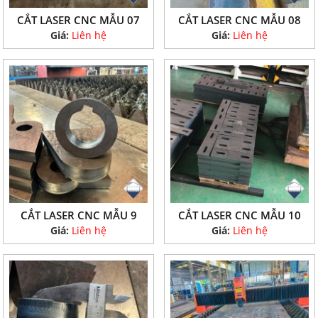
CẮT LASER CNC MẪU 07
CẮT LASER CNC MẪU 08
Giá:
Liên hệ
Giá:
Liên hệ
CẮT LASER CNC MẪU 9
CẮT LASER CNC MẪU 10
Giá:
Liên hệ
Giá:
Liên hệ