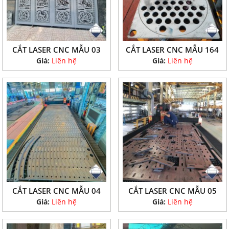
CẮT LASER CNC MẪU 03
CẮT LASER CNC MẪU 164
Giá:
Liên hệ
Giá:
Liên hệ
CẮT LASER CNC MẪU 04
CẮT LASER CNC MẪU 05
Giá:
Liên hệ
Giá:
Liên hệ