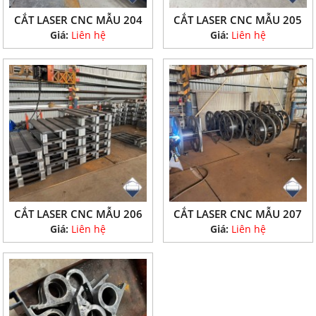
CẮT LASER CNC MẪU 204
CẮT LASER CNC MẪU 205
Giá:
Liên hệ
Giá:
Liên hệ
CẮT LASER CNC MẪU 206
CẮT LASER CNC MẪU 207
Giá:
Liên hệ
Giá:
Liên hệ