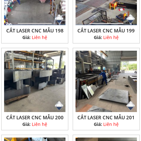
CẮT LASER CNC MẪU 198
CẮT LASER CNC MẪU 199
Giá:
Liên hệ
Giá:
Liên hệ
CẮT LASER CNC MẪU 200
CẮT LASER CNC MẪU 201
Giá:
Liên hệ
Giá:
Liên hệ