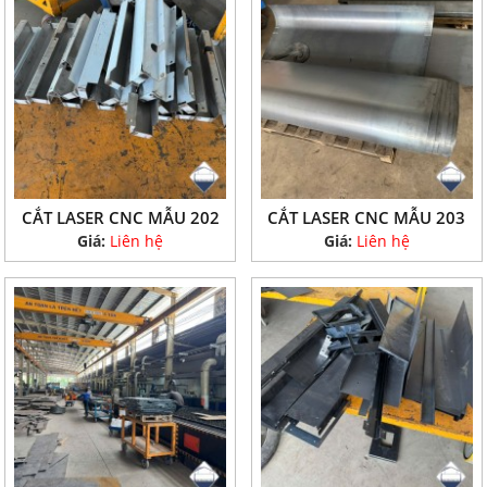
CẮT LASER CNC MẪU 202
CẮT LASER CNC MẪU 203
Giá:
Liên hệ
Giá:
Liên hệ