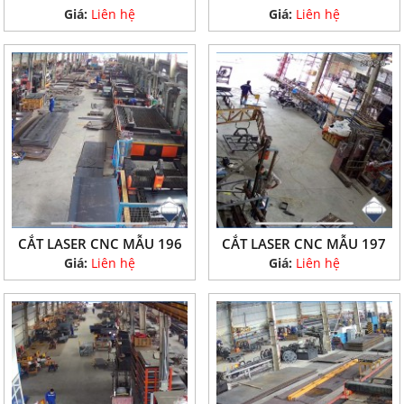
Giá:
Liên hệ
Giá:
Liên hệ
CẮT LASER CNC MẪU 196
CẮT LASER CNC MẪU 197
Giá:
Liên hệ
Giá:
Liên hệ