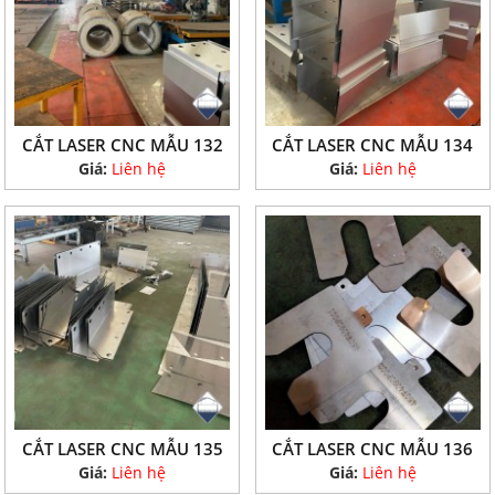
CẮT LASER CNC MẪU 132
CẮT LASER CNC MẪU 134
Giá:
Liên hệ
Giá:
Liên hệ
CẮT LASER CNC MẪU 135
CẮT LASER CNC MẪU 136
Giá:
Liên hệ
Giá:
Liên hệ