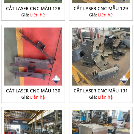
CẮT LASER CNC MẪU 128
CẮT LASER CNC MẪU 129
Giá:
Liên hệ
Giá:
Liên hệ
CẮT LASER CNC MẪU 130
CẮT LASER CNC MẪU 131
Giá:
Liên hệ
Giá:
Liên hệ