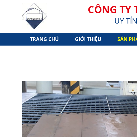
TRANG CHỦ
GIỚI THIỆU
SẢN PH