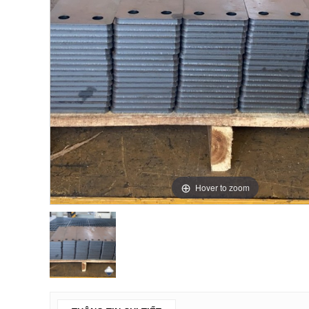
Hover to zoom