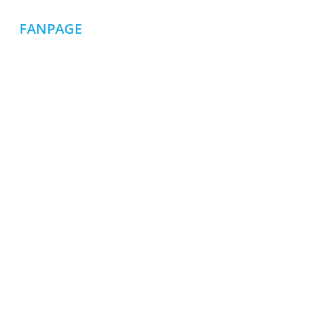
FANPAGE