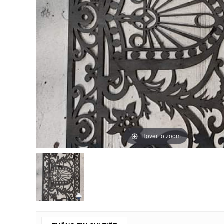
Hover to zoom