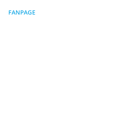
FANPAGE