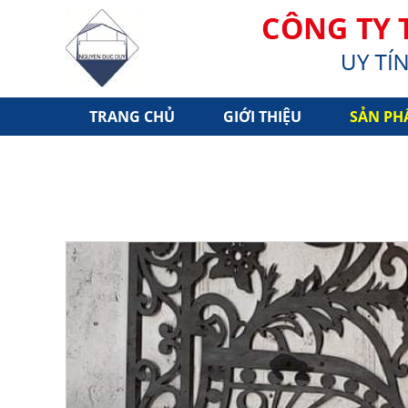
TRANG CHỦ
GIỚI THIỆU
SẢN PH