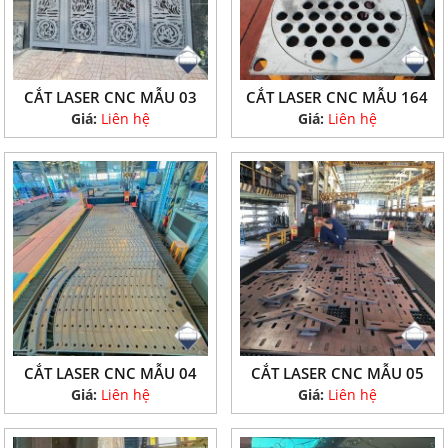
CẮT LASER CNC MẪU 03
CẮT LASER CNC MẪU 164
Giá:
Liên hệ
Giá:
Liên hệ
CẮT LASER CNC MẪU 04
CẮT LASER CNC MẪU 05
Giá:
Liên hệ
Giá:
Liên hệ