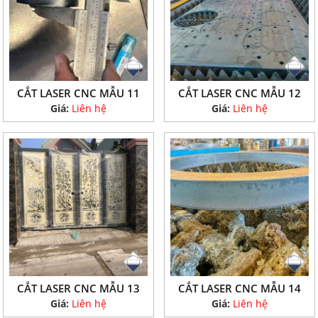
CẮT LASER CNC MẪU 11
CẮT LASER CNC MẪU 12
Giá:
Liên hệ
Giá:
Liên hệ
CẮT LASER CNC MẪU 13
CẮT LASER CNC MẪU 14
Giá:
Liên hệ
Giá:
Liên hệ