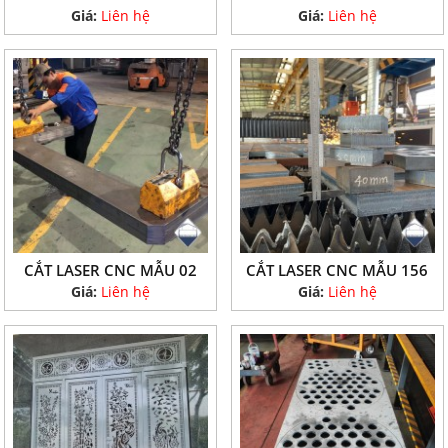
Giá:
Liên hệ
Giá:
Liên hệ
CẮT LASER CNC MẪU 02
CẮT LASER CNC MẪU 156
Giá:
Liên hệ
Giá:
Liên hệ