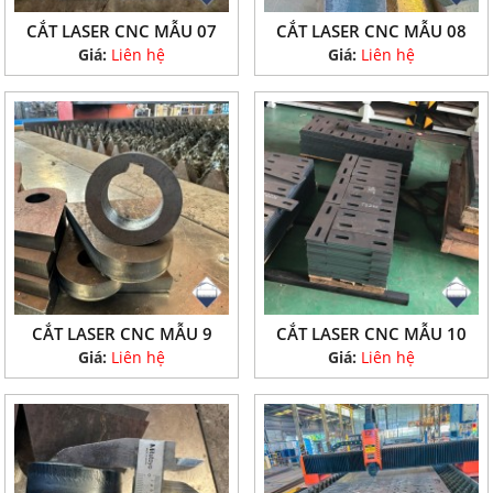
CẮT LASER CNC MẪU 07
CẮT LASER CNC MẪU 08
Giá:
Liên hệ
Giá:
Liên hệ
CẮT LASER CNC MẪU 9
CẮT LASER CNC MẪU 10
Giá:
Liên hệ
Giá:
Liên hệ