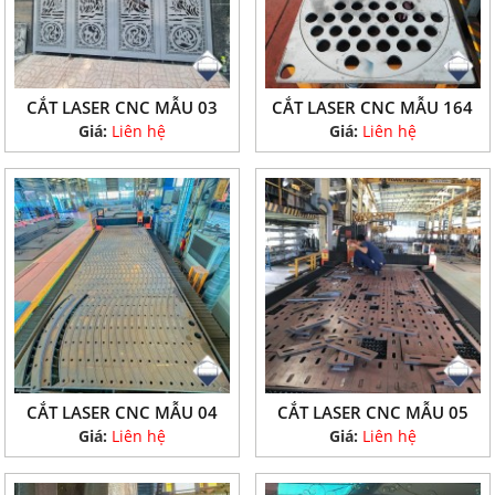
CẮT LASER CNC MẪU 03
CẮT LASER CNC MẪU 164
Giá:
Liên hệ
Giá:
Liên hệ
CẮT LASER CNC MẪU 04
CẮT LASER CNC MẪU 05
Giá:
Liên hệ
Giá:
Liên hệ