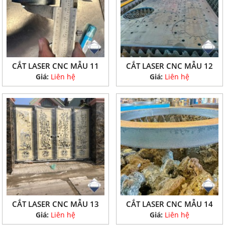
CẮT LASER CNC MẪU 11
CẮT LASER CNC MẪU 12
Giá:
Liên hệ
Giá:
Liên hệ
CẮT LASER CNC MẪU 13
CẮT LASER CNC MẪU 14
Giá:
Liên hệ
Giá:
Liên hệ