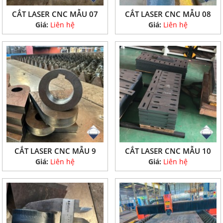
CẮT LASER CNC MẪU 07
CẮT LASER CNC MẪU 08
Giá:
Liên hệ
Giá:
Liên hệ
CẮT LASER CNC MẪU 9
CẮT LASER CNC MẪU 10
Giá:
Liên hệ
Giá:
Liên hệ