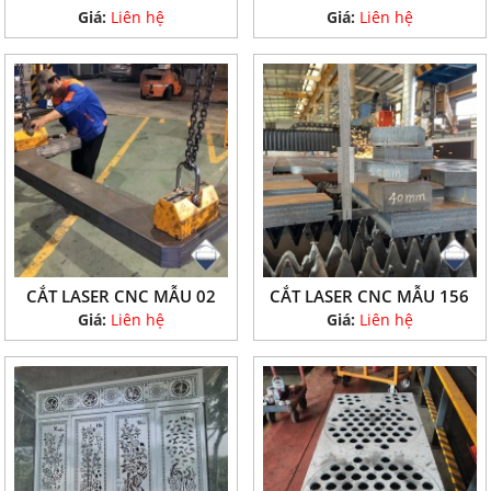
Giá:
Liên hệ
Giá:
Liên hệ
CẮT LASER CNC MẪU 02
CẮT LASER CNC MẪU 156
Giá:
Liên hệ
Giá:
Liên hệ