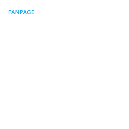
FANPAGE