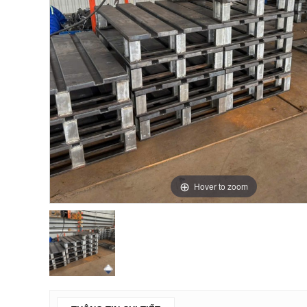
Hover to zoom