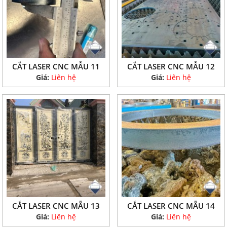
CẮT LASER CNC MẪU 11
CẮT LASER CNC MẪU 12
Giá:
Liên hệ
Giá:
Liên hệ
CẮT LASER CNC MẪU 13
CẮT LASER CNC MẪU 14
Giá:
Liên hệ
Giá:
Liên hệ