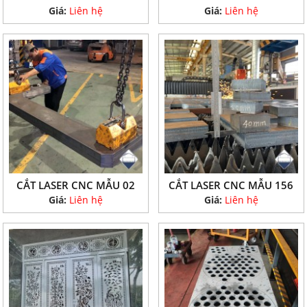
Giá:
Liên hệ
Giá:
Liên hệ
CẮT LASER CNC MẪU 02
CẮT LASER CNC MẪU 156
Giá:
Liên hệ
Giá:
Liên hệ