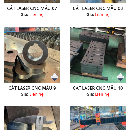
CẮT LASER CNC MẪU 07
CẮT LASER CNC MẪU 08
Giá:
Liên hệ
Giá:
Liên hệ
CẮT LASER CNC MẪU 9
CẮT LASER CNC MẪU 10
Giá:
Liên hệ
Giá:
Liên hệ