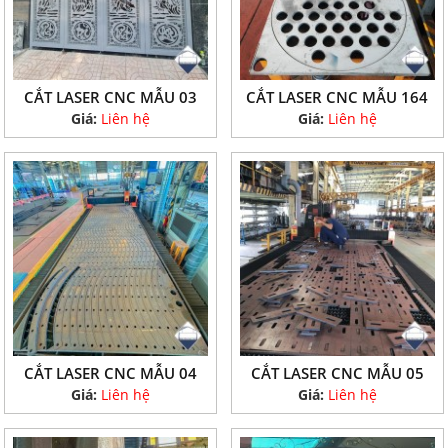
CẮT LASER CNC MẪU 03
CẮT LASER CNC MẪU 164
Giá:
Liên hệ
Giá:
Liên hệ
CẮT LASER CNC MẪU 04
CẮT LASER CNC MẪU 05
Giá:
Liên hệ
Giá:
Liên hệ