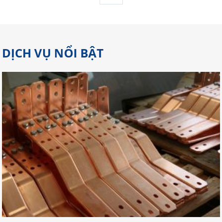
DỊCH VỤ NỔI BẬT