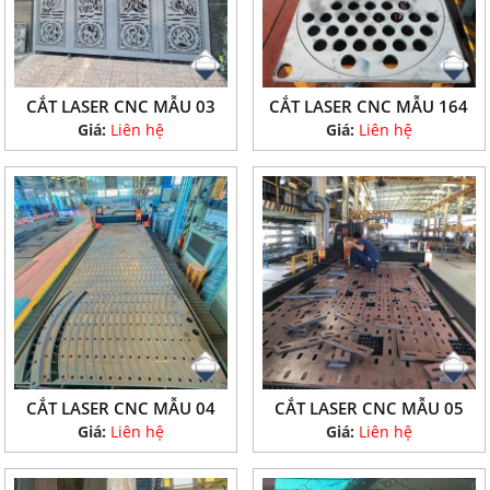
CẮT LASER CNC MẪU 03
CẮT LASER CNC MẪU 164
Giá:
Liên hệ
Giá:
Liên hệ
CẮT LASER CNC MẪU 04
CẮT LASER CNC MẪU 05
Giá:
Liên hệ
Giá:
Liên hệ