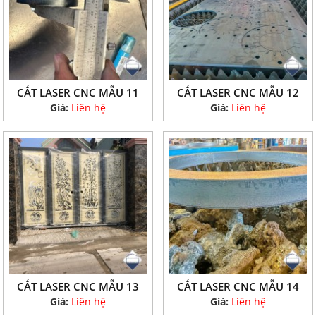
CẮT LASER CNC MẪU 11
CẮT LASER CNC MẪU 12
Giá:
Liên hệ
Giá:
Liên hệ
CẮT LASER CNC MẪU 13
CẮT LASER CNC MẪU 14
Giá:
Liên hệ
Giá:
Liên hệ