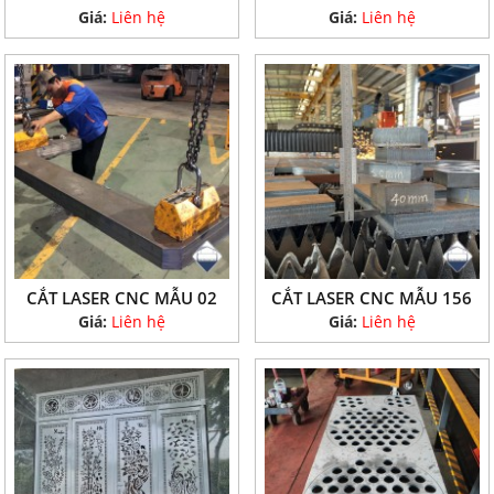
Giá:
Liên hệ
Giá:
Liên hệ
CẮT LASER CNC MẪU 02
CẮT LASER CNC MẪU 156
Giá:
Liên hệ
Giá:
Liên hệ