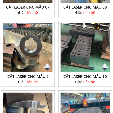
CẮT LASER CNC MẪU 07
CẮT LASER CNC MẪU 08
Giá:
Liên hệ
Giá:
Liên hệ
CẮT LASER CNC MẪU 9
CẮT LASER CNC MẪU 10
Giá:
Liên hệ
Giá:
Liên hệ