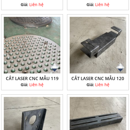
Giá:
Liên hệ
Giá:
Liên hệ
CẮT LASER CNC MẪU 119
CẮT LASER CNC MẪU 120
Giá:
Liên hệ
Giá:
Liên hệ