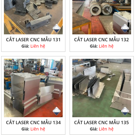
CẮT LASER CNC MẪU 131
CẮT LASER CNC MẪU 132
Giá:
Liên hệ
Giá:
Liên hệ
CẮT LASER CNC MẪU 134
CẮT LASER CNC MẪU 135
Giá:
Liên hệ
Giá:
Liên hệ