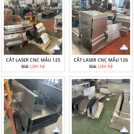
CẮT LASER CNC MẪU 125
CẮT LASER CNC MẪU 126
Giá:
Liên hệ
Giá:
Liên hệ