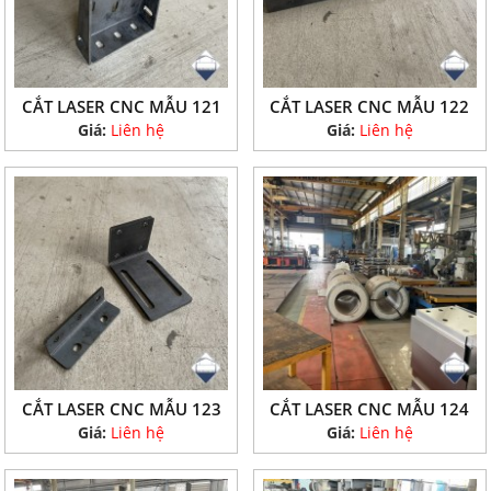
CẮT LASER CNC MẪU 121
CẮT LASER CNC MẪU 122
Giá:
Liên hệ
Giá:
Liên hệ
CẮT LASER CNC MẪU 123
CẮT LASER CNC MẪU 124
Giá:
Liên hệ
Giá:
Liên hệ