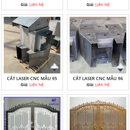
Giá:
Liên hệ
Giá:
Liên hệ
CẮT LASER CNC MẪU 95
CẮT LASER CNC MẪU 96
Giá:
Liên hệ
Giá:
Liên hệ