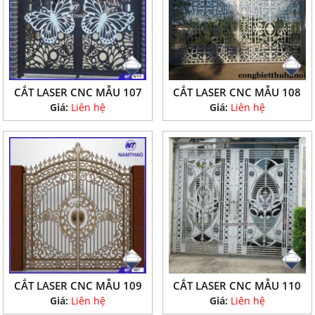
CẮT LASER CNC MẪU 107
CẮT LASER CNC MẪU 108
Giá:
Liên hệ
Giá:
Liên hệ
CẮT LASER CNC MẪU 109
CẮT LASER CNC MẪU 110
Giá:
Liên hệ
Giá:
Liên hệ