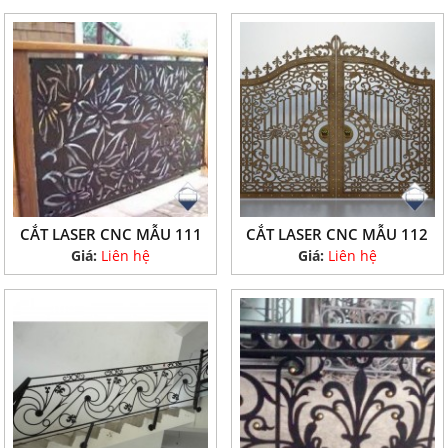
CẮT LASER CNC MẪU 111
CẮT LASER CNC MẪU 112
Giá:
Liên hệ
Giá:
Liên hệ