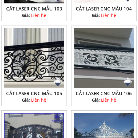
CẮT LASER CNC MẪU 103
CẮT LASER CNC MẪU 104
Giá:
Liên hệ
Giá:
Liên hệ
CẮT LASER CNC MẪU 105
CẮT LASER CNC MẪU 106
Giá:
Liên hệ
Giá:
Liên hệ