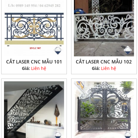
CẮT LASER CNC MẪU 101
CẮT LASER CNC MẪU 102
Giá:
Liên hệ
Giá:
Liên hệ