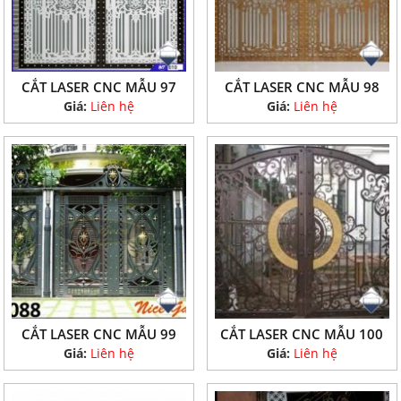
CẮT LASER CNC MẪU 97
CẮT LASER CNC MẪU 98
Giá:
Liên hệ
Giá:
Liên hệ
CẮT LASER CNC MẪU 99
CẮT LASER CNC MẪU 100
Giá:
Liên hệ
Giá:
Liên hệ