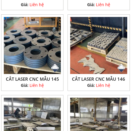
Giá:
Liên hệ
Giá:
Liên hệ
CẮT LASER CNC MẪU 145
CẮT LASER CNC MẪU 146
Giá:
Liên hệ
Giá:
Liên hệ