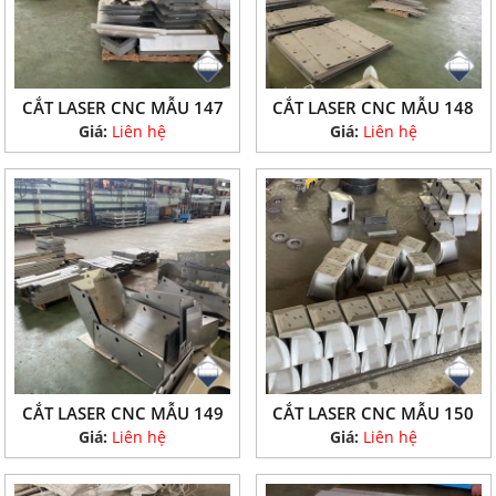
CẮT LASER CNC MẪU 147
CẮT LASER CNC MẪU 148
Giá:
Liên hệ
Giá:
Liên hệ
CẮT LASER CNC MẪU 149
CẮT LASER CNC MẪU 150
Giá:
Liên hệ
Giá:
Liên hệ