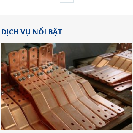
DỊCH VỤ NỔI BẬT