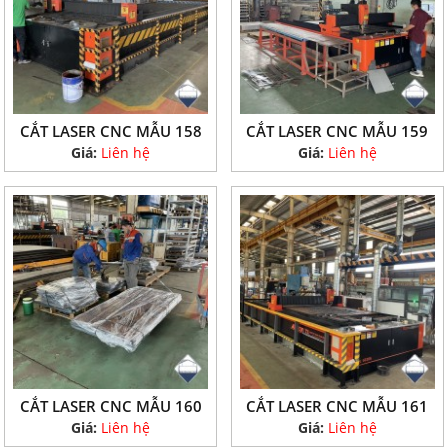
CẮT LASER CNC MẪU 158
CẮT LASER CNC MẪU 159
Giá:
Liên hệ
Giá:
Liên hệ
CẮT LASER CNC MẪU 160
CẮT LASER CNC MẪU 161
Giá:
Liên hệ
Giá:
Liên hệ