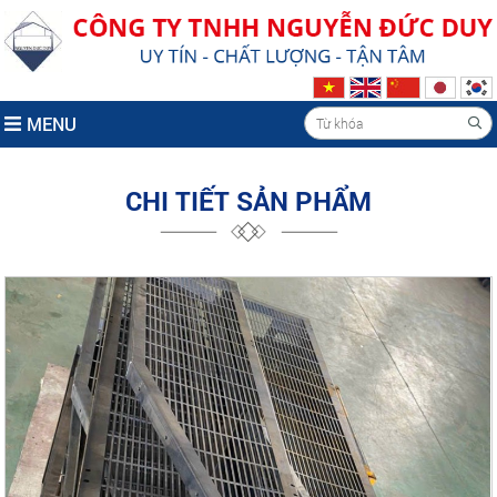
MENU
CHI TIẾT SẢN PHẨM