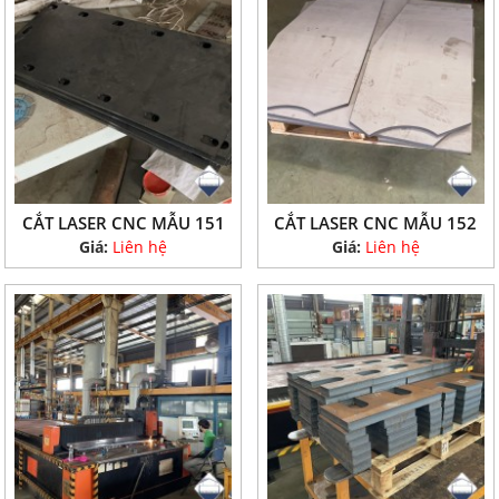
CẮT LASER CNC MẪU 151
CẮT LASER CNC MẪU 152
Giá:
Liên hệ
Giá:
Liên hệ