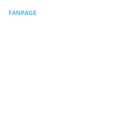
FANPAGE