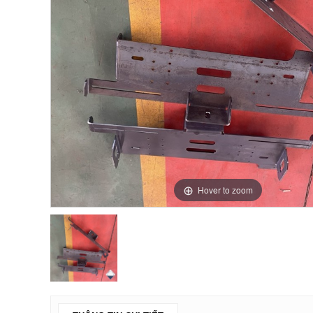
Hover to zoom