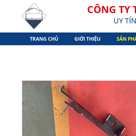
TRANG CHỦ
GIỚI THIỆU
SẢN PH