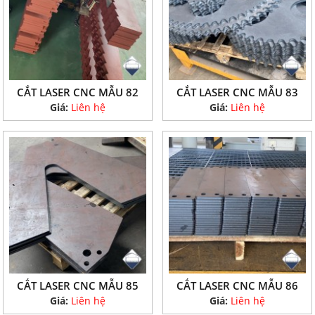
CẮT LASER CNC MẪU 82
CẮT LASER CNC MẪU 83
Giá:
Liên hệ
Giá:
Liên hệ
CẮT LASER CNC MẪU 85
CẮT LASER CNC MẪU 86
Giá:
Liên hệ
Giá:
Liên hệ