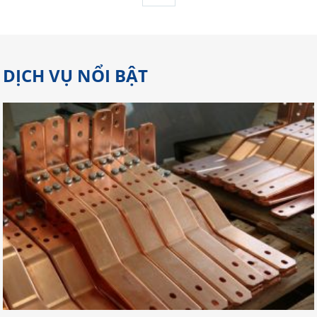
DỊCH VỤ NỔI BẬT