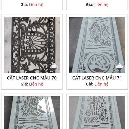
Giá:
Liên hệ
Giá:
Liên hệ
CẮT LASER CNC MẪU 70
CẮT LASER CNC MẪU 71
Giá:
Liên hệ
Giá:
Liên hệ