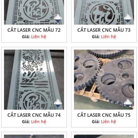
CẮT LASER CNC MẪU 72
CẮT LASER CNC MẪU 73
Giá:
Liên hệ
Giá:
Liên hệ
CẮT LASER CNC MẪU 74
CẮT LASER CNC MẪU 75
Giá:
Liên hệ
Giá:
Liên hệ