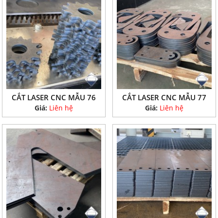
CẮT LASER CNC MẪU 76
CẮT LASER CNC MẪU 77
Giá:
Liên hệ
Giá:
Liên hệ