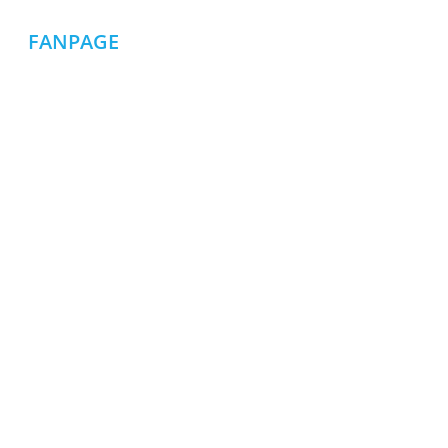
FANPAGE