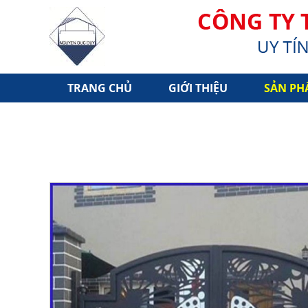
TRANG CHỦ
GIỚI THIỆU
SẢN PH