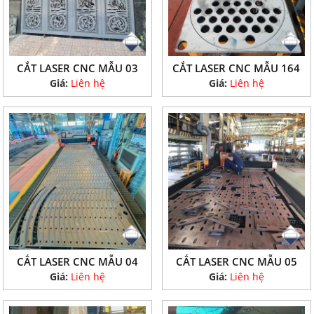
CẮT LASER CNC MẪU 03
CẮT LASER CNC MẪU 164
Giá:
Liên hệ
Giá:
Liên hệ
CẮT LASER CNC MẪU 04
CẮT LASER CNC MẪU 05
Giá:
Liên hệ
Giá:
Liên hệ