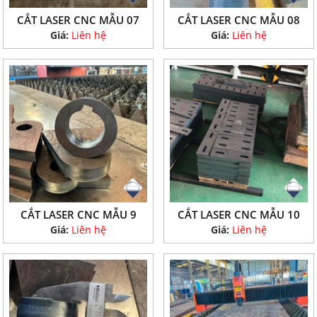
CẮT LASER CNC MẪU 07
CẮT LASER CNC MẪU 08
Giá:
Liên hệ
Giá:
Liên hệ
CẮT LASER CNC MẪU 9
CẮT LASER CNC MẪU 10
Giá:
Liên hệ
Giá:
Liên hệ