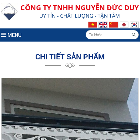
MENU
CHI TIẾT SẢN PHẨM