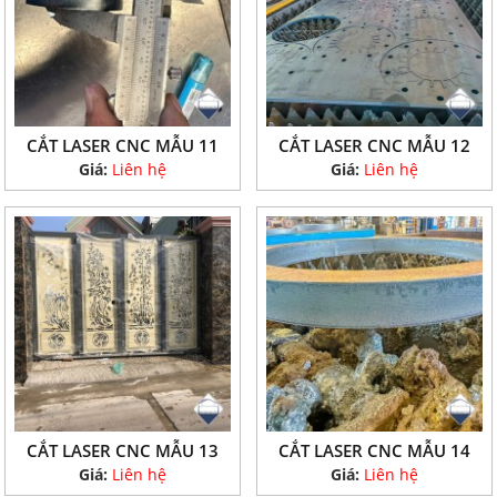
CẮT LASER CNC MẪU 11
CẮT LASER CNC MẪU 12
Giá:
Liên hệ
Giá:
Liên hệ
CẮT LASER CNC MẪU 13
CẮT LASER CNC MẪU 14
Giá:
Liên hệ
Giá:
Liên hệ