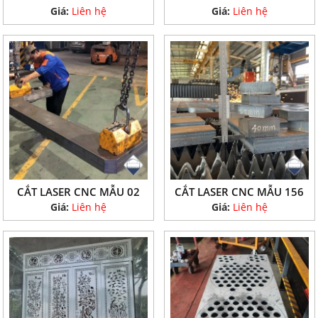
Giá:
Liên hệ
Giá:
Liên hệ
CẮT LASER CNC MẪU 02
CẮT LASER CNC MẪU 156
Giá:
Liên hệ
Giá:
Liên hệ