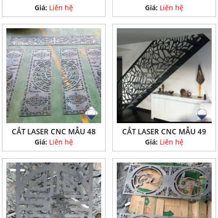
Giá:
Liên hệ
Giá:
Liên hệ
CẮT LASER CNC MẪU 48
CẮT LASER CNC MẪU 49
Giá:
Liên hệ
Giá:
Liên hệ