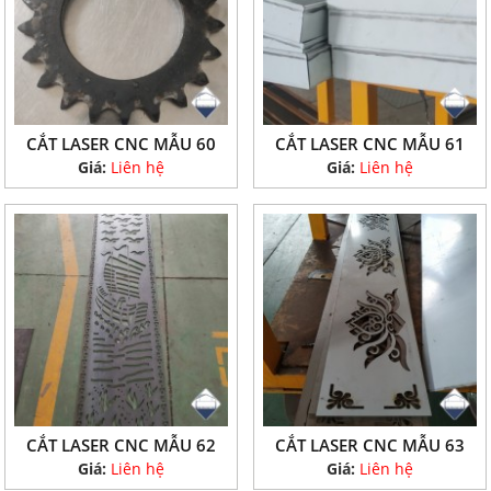
CẮT LASER CNC MẪU 60
CẮT LASER CNC MẪU 61
Giá:
Liên hệ
Giá:
Liên hệ
CẮT LASER CNC MẪU 62
CẮT LASER CNC MẪU 63
Giá:
Liên hệ
Giá:
Liên hệ