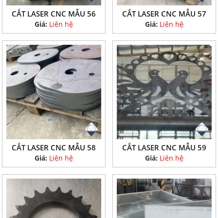
CẮT LASER CNC MẪU 56
CẮT LASER CNC MẪU 57
Giá:
Liên hệ
Giá:
Liên hệ
CẮT LASER CNC MẪU 58
CẮT LASER CNC MẪU 59
Giá:
Liên hệ
Giá:
Liên hệ