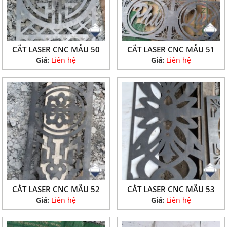
CẮT LASER CNC MẪU 50
CẮT LASER CNC MẪU 51
Giá:
Liên hệ
Giá:
Liên hệ
CẮT LASER CNC MẪU 52
CẮT LASER CNC MẪU 53
Giá:
Liên hệ
Giá:
Liên hệ