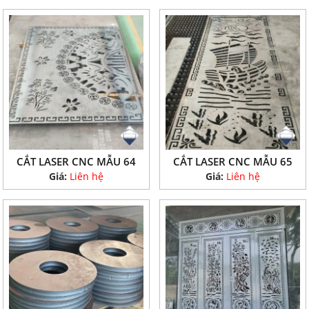
CẮT LASER CNC MẪU 64
CẮT LASER CNC MẪU 65
Giá:
Liên hệ
Giá:
Liên hệ