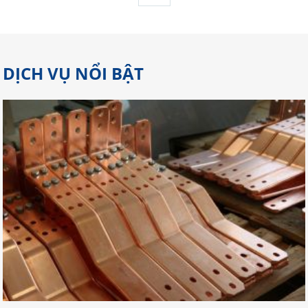
DỊCH VỤ NỔI BẬT